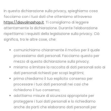
In questa dichiarazione sulla privacy, spieghiamo cosa
facciamo con i tuoi dati che otteniamo attraverso
https://diavolinashop.it
. Ti consigliamo di leggere
attentamente la dichiarazione. Durante l’elaborazione
rispettiamo i requisiti della legislazione sulla privacy. Ciò
significa, tra le altre cose, che:
comunichiamo chiaramente il motivo per il quale
processiamo dati personali. Facciamo questo per
mezzo di questa dichiarazione sulla privacy;
miriamo a limitare la raccolta di dati personali solo ai
dati personali richiesti per scopi legittimi;
prima chiediamo il tuo esplicito consenso per
processare i tuoi dati personali nei casi che
richiedono il tuo consenso;
adottiamo misure di sicurezza appropriate per
proteggere i tuoi dati personali e lo richiediamo
anche da parti che elaborano dati personali per