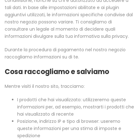
condivisione, nonché su chi è autorizzato ad accedere a
tali dati. In base alle impostazioni abilitate e ai plugin
aggiuntivi utilizzati, le informazioni specifiche condivise dal
nostro negozio possono variare. Ti consigliamo di
consultare un legale al momento di decidere quali
informazioni divulgare sulla tua informativa sulla privacy.
Durante la procedura di pagamento nel nostro negozio
raccogliamo informazioni su di te.
Cosa raccogliamo e salviamo
Mentre visiti il nostro sito, tracciamo:
I prodotti che hai visualizzato: utilizzeremo queste
informazioni per, ad esempio, mostrarti i prodotti che
hai visualizzato di recente
Posizione, indirizzo IP e tipo di browser: useremo
queste informazioni per una stima di imposte e
spedizione