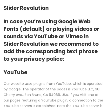
Slider Revolution
In case you’re using Google Web
Fonts (default) or playing videos or
sounds via YouTube or Vimeo in
Slider Revolution we recommend to
add the corresponding text phrase
to your privacy police:
YouTube
Our website uses plugins from YouTube, which is operated
by Google. The operator of the pages is YouTube LLC, 901
Cherry Ave., San Bruno, CA 94066, USA. If you visit one of
our pages featuring a YouTube plugin, a connection to the
YouTube servers is established. Here the YouTube server is