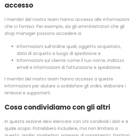
accesso
I membri del nostro team hanno accesso alle informazioni
che ci fornisci. Per esempio, sia gli amministratori che gli
shop manager possono accedere a:
Informazioni sull’ordine quali, oggetto acquistato,
data di acquisto e luogo di spedizione e
Informazioni sul cliente come il tuo nome, indirizzo
email e informazioni di fatturazione e spedizione.
I membri del nostro team hanno accesso a queste
informazioni per aiutare a soddisfare gli ordini, elaborare i
rimborsi e supportarti.
Cosa condividiamo con gli altri
In questa sezione devi elencare con chi condividi i dati e a
quale scopo. Potrebbero includere, ma non limitarsi a
questo, analisi, marketing, gateway di pagamento, fornitori