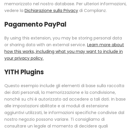
memorizzato nel nostro database. Per ulteriori informazioni,
vedere la
Dichiarazione sulla Privacy
di Complianz.
Pagamento PayPal
By using this extension, you may be storing personal data
or sharing data with an external service.
Learn more about
how this works, including what you may want to include in
your privacy policy.
YITH Plugins
Questo esempio include gli elementi di base sulla raccolta
dei dati personali, la memorizzazione e la condivisione,
nonché su chi è autorizzato ad accedere a tali dati. In base
alle impostazioni abilitate e ai moduli di estensione
aggiuntivi utilizzati, le informazioni specifiche condivise dal
nostro negozio possono variare. Ti consigliamo di
consultare un legale al momento di decidere quali