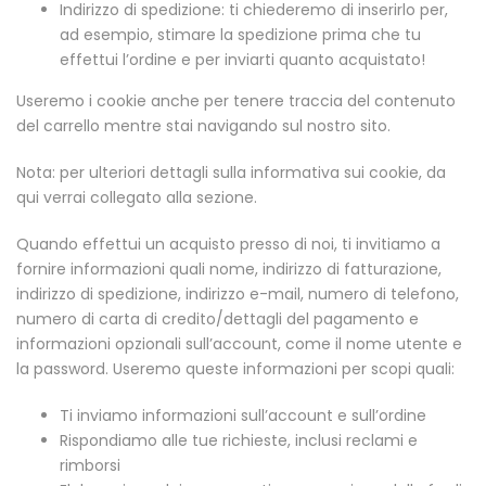
Indirizzo di spedizione: ti chiederemo di inserirlo per,
ad esempio, stimare la spedizione prima che tu
effettui l’ordine e per inviarti quanto acquistato!
Useremo i cookie anche per tenere traccia del contenuto
del carrello mentre stai navigando sul nostro sito.
Nota: per ulteriori dettagli sulla informativa sui cookie, da
qui verrai collegato alla sezione.
Quando effettui un acquisto presso di noi, ti invitiamo a
fornire informazioni quali nome, indirizzo di fatturazione,
indirizzo di spedizione, indirizzo e-mail, numero di telefono,
numero di carta di credito/dettagli del pagamento e
informazioni opzionali sull’account, come il nome utente e
la password. Useremo queste informazioni per scopi quali:
Ti inviamo informazioni sull’account e sull’ordine
Rispondiamo alle tue richieste, inclusi reclami e
rimborsi