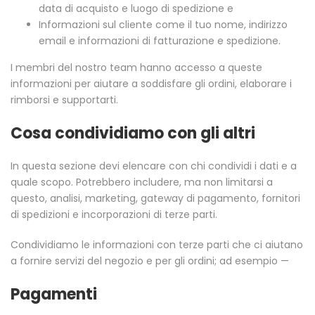
data di acquisto e luogo di spedizione e
Informazioni sul cliente come il tuo nome, indirizzo
email e informazioni di fatturazione e spedizione.
I membri del nostro team hanno accesso a queste
informazioni per aiutare a soddisfare gli ordini, elaborare i
rimborsi e supportarti.
Cosa condividiamo con gli altri
In questa sezione devi elencare con chi condividi i dati e a
quale scopo. Potrebbero includere, ma non limitarsi a
questo, analisi, marketing, gateway di pagamento, fornitori
di spedizioni e incorporazioni di terze parti.
Condividiamo le informazioni con terze parti che ci aiutano
a fornire servizi del negozio e per gli ordini; ad esempio —
Pagamenti