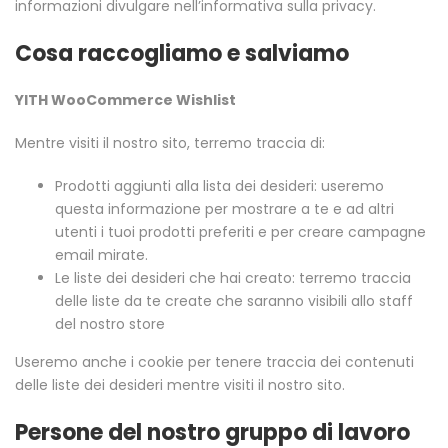
informazioni divulgare nell’informativa sulla privacy.
Cosa raccogliamo e salviamo
YITH WooCommerce Wishlist
Mentre visiti il nostro sito, terremo traccia di:
Prodotti aggiunti alla lista dei desideri: useremo
questa informazione per mostrare a te e ad altri
utenti i tuoi prodotti preferiti e per creare campagne
email mirate.
Le liste dei desideri che hai creato: terremo traccia
delle liste da te create che saranno visibili allo staff
del nostro store
Useremo anche i cookie per tenere traccia dei contenuti
delle liste dei desideri mentre visiti il nostro sito.
Persone del nostro gruppo di lavoro