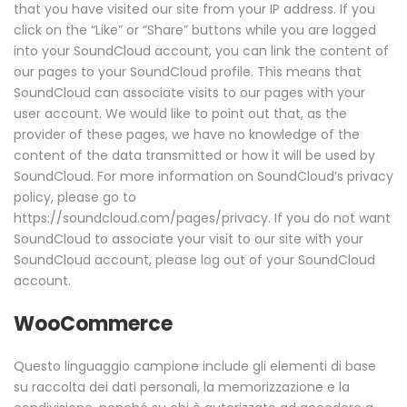
that you have visited our site from your IP address. If you
click on the “Like” or “Share” buttons while you are logged
into your SoundCloud account, you can link the content of
our pages to your SoundCloud profile. This means that
SoundCloud can associate visits to our pages with your
user account. We would like to point out that, as the
provider of these pages, we have no knowledge of the
content of the data transmitted or how it will be used by
SoundCloud. For more information on SoundCloud’s privacy
policy, please go to
https://soundcloud.com/pages/privacy. If you do not want
SoundCloud to associate your visit to our site with your
SoundCloud account, please log out of your SoundCloud
account.
WooCommerce
Questo linguaggio campione include gli elementi di base
su raccolta dei dati personali, la memorizzazione e la