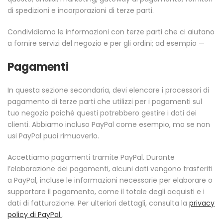
di spedizioni e incorporazioni di terze parti.
Condividiamo le informazioni con terze parti che ci aiutano
a fornire servizi del negozio e per gli ordini; ad esempio —
Pagamenti
In questa sezione secondaria, devi elencare i processori di
pagamento di terze parti che utilizzi per i pagamenti sul
tuo negozio poiché questi potrebbero gestire i dati dei
clienti. Abbiamo incluso PayPal come esempio, ma se non
usi PayPal puoi rimuoverlo.
Accettiamo pagamenti tramite PayPal. Durante
l’elaborazione dei pagamenti, alcuni dati vengono trasferiti
a PayPal, incluse le informazioni necessarie per elaborare o
supportare il pagamento, come il totale degli acquisti e i
dati di fatturazione. Per ulteriori dettagli, consulta la
privacy
policy di PayPal
.