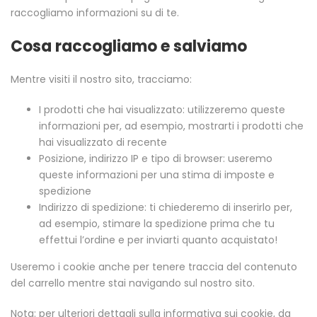
raccogliamo informazioni su di te.
Cosa raccogliamo e salviamo
Mentre visiti il nostro sito, tracciamo:
I prodotti che hai visualizzato: utilizzeremo queste
informazioni per, ad esempio, mostrarti i prodotti che
hai visualizzato di recente
Posizione, indirizzo IP e tipo di browser: useremo
queste informazioni per una stima di imposte e
spedizione
Indirizzo di spedizione: ti chiederemo di inserirlo per,
ad esempio, stimare la spedizione prima che tu
effettui l’ordine e per inviarti quanto acquistato!
Useremo i cookie anche per tenere traccia del contenuto
del carrello mentre stai navigando sul nostro sito.
Nota: per ulteriori dettagli sulla informativa sui cookie, da