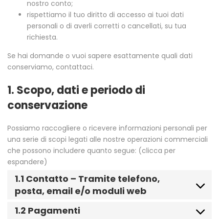
nostro conto;
rispettiamo il tuo diritto di accesso ai tuoi dati
personali o di averli corretti o cancellati, su tua
richiesta.
Se hai domande o vuoi sapere esattamente quali dati
conserviamo, contattaci.
1. Scopo, dati e periodo di
conservazione
Possiamo raccogliere o ricevere informazioni personali per
una serie di scopi legati alle nostre operazioni commerciali
che possono includere quanto segue: (clicca per
espandere)
1.1 Contatto – Tramite telefono,
posta, email e/o moduli web
1.2 Pagamenti