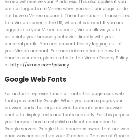
Vimeo will receive your IP address. This also applies if you
are not logged in to Vimeo when you visit our plugin or do
not have a Vimeo account. The information is transmitted
to a Vimeo server in the US, where it is stored. If you are
logged in to your Vimeo account, Vimeo allows you to
associate your browsing behavior directly with your
personal profile. You can prevent this by logging out of
your Vimeo account. For more information on how to
handle user data, please refer to the Vimeo Privacy Policy
at
https://vimeo.com/privacy
.
Google Web Fonts
For uniform representation of fonts, this page uses web
fonts provided by Google. When you open a page, your
browser loads the required web fonts into your browser
cache to display texts and fonts correctly. For this purpose
your browser has to establish a direct connection to
Google servers. Google thus becomes aware that our web
page was accessed via your IP address. The use of Google