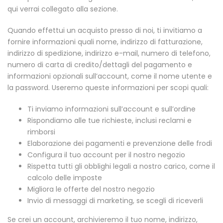
qui verrai collegato alla sezione.
Quando effettui un acquisto presso di noi, ti invitiamo a
fornire informazioni quali nome, indirizzo di fatturazione,
indirizzo di spedizione, indirizzo e-mail, numero di telefono,
numero di carta di credito/dettagli del pagamento e
informazioni opzionali sull’account, come il nome utente e
la password. Useremo queste informazioni per scopi quali:
Ti inviamo informazioni sull’account e sull’ordine
Rispondiamo alle tue richieste, inclusi reclami e
rimborsi
Elaborazione dei pagamenti e prevenzione delle frodi
Configura il tuo account per il nostro negozio
Rispetta tutti gli obblighi legali a nostro carico, come il
calcolo delle imposte
Migliora le offerte del nostro negozio
Invio di messaggi di marketing, se scegli di riceverli
Se crei un account, archivieremo il tuo nome, indirizzo,