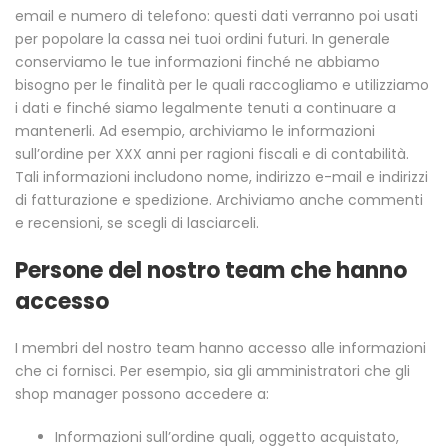
email e numero di telefono: questi dati verranno poi usati
per popolare la cassa nei tuoi ordini futuri. In generale
conserviamo le tue informazioni finché ne abbiamo
bisogno per le finalità per le quali raccogliamo e utilizziamo
i dati e finché siamo legalmente tenuti a continuare a
mantenerli. Ad esempio, archiviamo le informazioni
sull’ordine per XXX anni per ragioni fiscali e di contabilità.
Tali informazioni includono nome, indirizzo e-mail e indirizzi
di fatturazione e spedizione. Archiviamo anche commenti
e recensioni, se scegli di lasciarceli.
Persone del nostro team che hanno
accesso
I membri del nostro team hanno accesso alle informazioni
che ci fornisci. Per esempio, sia gli amministratori che gli
shop manager possono accedere a:
Informazioni sull’ordine quali, oggetto acquistato,