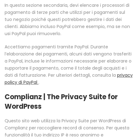
In questa sezione secondaria, devi elencare i processori di
pagamento di terze parti che utilizzi per i pagamenti sul
tuo negozio poiché questi potrebbero gestire i dati dei
clienti. Abbiamo incluso PayPal come esempio, ma se non
usi PayPal puoi rimuoverlo.
Accettiamo pagamenti tramite PayPal. Durante
l’elaborazione dei pagamenti, alcuni dati vengono trasferiti
a PayPal, incluse le informazioni necessarie per elaborare o
supportare il pagamento, come il totale degli acquisti e i
dati di fatturazione. Per ulteriori dettagli, consulta la
privacy
policy di PayPal
.
Complianz | The Privacy Suite for
WordPress
Questo sito web utilizza la Privacy Suite per WordPress di
Complianz per raccogliere record di consenso. Per questa
funzionalità il tuo indirizzo IP è reso anonimo e