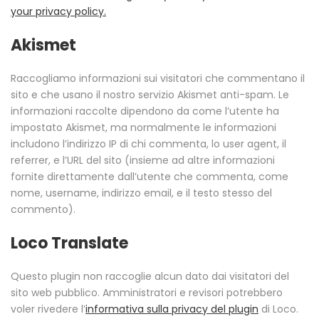
your privacy policy.
Akismet
Raccogliamo informazioni sui visitatori che commentano il
sito e che usano il nostro servizio Akismet anti-spam. Le
informazioni raccolte dipendono da come l’utente ha
impostato Akismet, ma normalmente le informazioni
includono l’indirizzo IP di chi commenta, lo user agent, il
referrer, e l’URL del sito (insieme ad altre informazioni
fornite direttamente dall’utente che commenta, come
nome, username, indirizzo email, e il testo stesso del
commento).
Loco Translate
Questo plugin non raccoglie alcun dato dai visitatori del
sito web pubblico. Amministratori e revisori potrebbero
voler rivedere l’
informativa sulla privacy del plugin
di Loco.