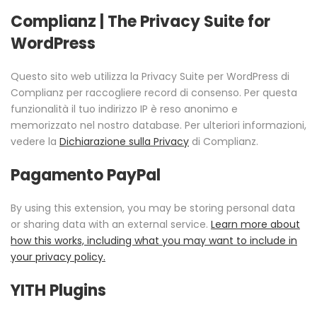
Complianz | The Privacy Suite for
WordPress
Questo sito web utilizza la Privacy Suite per WordPress di
Complianz per raccogliere record di consenso. Per questa
funzionalità il tuo indirizzo IP è reso anonimo e
memorizzato nel nostro database. Per ulteriori informazioni,
vedere la
Dichiarazione sulla Privacy
di Complianz.
Pagamento PayPal
By using this extension, you may be storing personal data
or sharing data with an external service.
Learn more about
how this works, including what you may want to include in
your privacy policy.
YITH Plugins