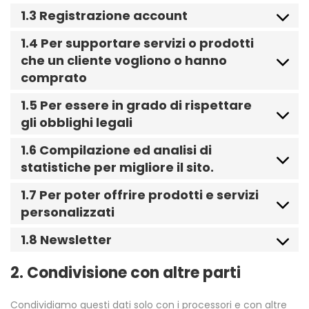
1.3 Registrazione account
1.4 Per supportare servizi o prodotti
che un cliente vogliono o hanno
comprato
1.5 Per essere in grado di rispettare
gli obblighi legali
1.6 Compilazione ed analisi di
statistiche per migliore il sito.
1.7 Per poter offrire prodotti e servizi
personalizzati
1.8 Newsletter
2. Condivisione con altre parti
Condividiamo questi dati solo con i processori e con altre