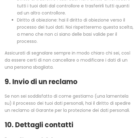
tutti i tuoi dati dal controllore e trasferirli tutti quanti
ad un altro controllore.
Diritto di obiezione: hai il diritto di obiezione verso il
processo dei tuoi dati. Noi rispetteremo questa scelta,
a meno che non ci siano delle basi valide per il
processo.
Assicurati di segnalare sempre in modo chiaro chi sei, così
da essere certi di non cancellare o modificare i dati di un
una persona sbagliata.
9. Invio di un reclamo
Se non sei soddisfatto di come gestiamo (una lamentela
su) il processo dei tuoi dati personali, hai il diritto di spedire
un reclamo al Garante per la protezione dei dati personali.
10. Dettagli contatti