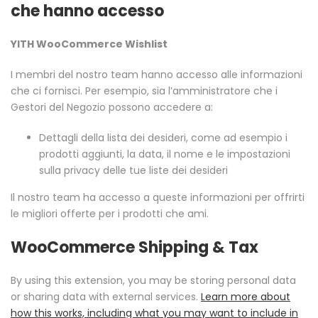
che hanno accesso
YITH WooCommerce Wishlist
I membri del nostro team hanno accesso alle informazioni
che ci fornisci. Per esempio, sia l’amministratore che i
Gestori del Negozio possono accedere a:
Dettagli della lista dei desideri, come ad esempio i
prodotti aggiunti, la data, il nome e le impostazioni
sulla privacy delle tue liste dei desideri
Il nostro team ha accesso a queste informazioni per offrirti
le migliori offerte per i prodotti che ami.
WooCommerce Shipping & Tax
By using this extension, you may be storing personal data
or sharing data with external services.
Learn more about
how this works, including what you may want to include in