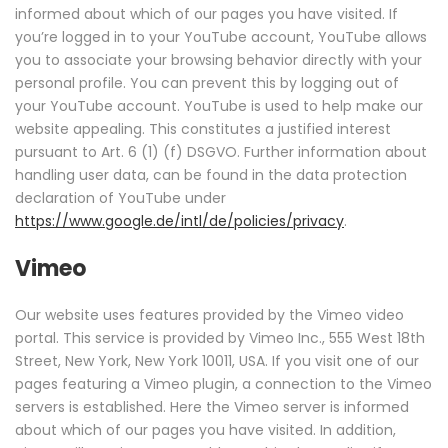
informed about which of our pages you have visited. If
you’re logged in to your YouTube account, YouTube allows
you to associate your browsing behavior directly with your
personal profile. You can prevent this by logging out of
your YouTube account. YouTube is used to help make our
website appealing. This constitutes a justified interest
pursuant to Art. 6 (1) (f) DSGVO. Further information about
handling user data, can be found in the data protection
declaration of YouTube under
https://www.google.de/intl/de/policies/privacy
.
Vimeo
Our website uses features provided by the Vimeo video
portal. This service is provided by Vimeo Inc., 555 West 18th
Street, New York, New York 10011, USA. If you visit one of our
pages featuring a Vimeo plugin, a connection to the Vimeo
servers is established. Here the Vimeo server is informed
about which of our pages you have visited. In addition,