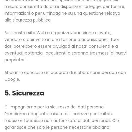
misura consentita da altre disposizioni di legge, per fornire
informazioni o per un’indagine su una questione relativa
alla sicurezza pubblica.
Se il nostro sito Web o organizzazione viene rilevato,
venduto o coinvolto in una fusione o acquisizione, i tuoi
dati potrebbero essere divulgati ai nostri consulenti e a
eventuali potenziali acquirenti e saranno trasmessi ai nuovi
proprietari.
Abbiamo concluso un accordo di elaborazione dei dati con
Google.
5. Sicurezza
Ci impegniamo per la sicurezza dei dati personali.
Prendiamo adeguate misure di sicurezza per limitare
l’abuso e l’accesso non autorizzato ai dati personali. Ciò
garantisce che solo le persone necessarie abbiano