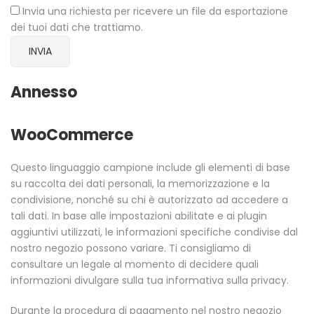
Invia una richiesta per ricevere un file da esportazione
dei tuoi dati che trattiamo.
Annesso
WooCommerce
Questo linguaggio campione include gli elementi di base
su raccolta dei dati personali, la memorizzazione e la
condivisione, nonché su chi è autorizzato ad accedere a
tali dati. In base alle impostazioni abilitate e ai plugin
aggiuntivi utilizzati, le informazioni specifiche condivise dal
nostro negozio possono variare. Ti consigliamo di
consultare un legale al momento di decidere quali
informazioni divulgare sulla tua informativa sulla privacy.
Durante la procedura di pagamento nel nostro negozio