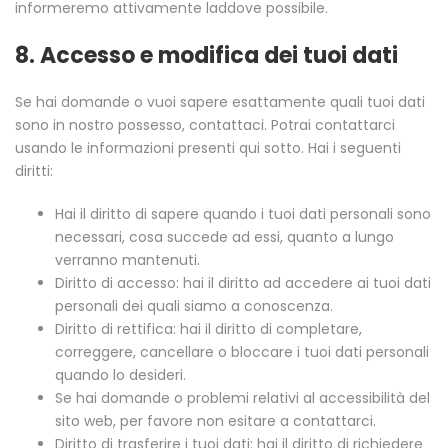
informeremo attivamente laddove possibile.
8. Accesso e modifica dei tuoi dati
Se hai domande o vuoi sapere esattamente quali tuoi dati
sono in nostro possesso, contattaci. Potrai contattarci
usando le informazioni presenti qui sotto. Hai i seguenti
diritti:
Hai il diritto di sapere quando i tuoi dati personali sono
necessari, cosa succede ad essi, quanto a lungo
verranno mantenuti.
Diritto di accesso: hai il diritto ad accedere ai tuoi dati
personali dei quali siamo a conoscenza.
Diritto di rettifica: hai il diritto di completare,
correggere, cancellare o bloccare i tuoi dati personali
quando lo desideri.
Se hai domande o problemi relativi al accessibilità del
sito web, per favore non esitare a contattarci.
Diritto di trasferire i tuoi dati: hai il diritto di richiedere