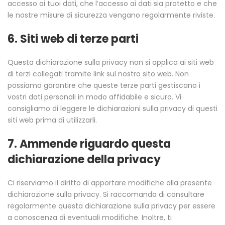
accesso ai tuoi dati, che l’accesso ai dati sia protetto e che
le nostre misure di sicurezza vengano regolarmente riviste.
6. Siti web di terze parti
Questa dichiarazione sulla privacy non si applica ai siti web
di terzi collegati tramite link sul nostro sito web. Non
possiamo garantire che queste terze parti gestiscano i
vostri dati personali in modo affidabile e sicuro. Vi
consigliamo di leggere le dichiarazioni sulla privacy di questi
siti web prima di utilizzarli.
7. Ammende riguardo questa
dichiarazione della privacy
Ci riserviamo il diritto di apportare modifiche alla presente
dichiarazione sulla privacy. Si raccomanda di consultare
regolarmente questa dichiarazione sulla privacy per essere
a conoscenza di eventuali modifiche. Inoltre, ti