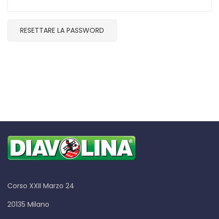
RESETTARE LA PASSWORD
Corso XXII Marzo 24
20135 Milano