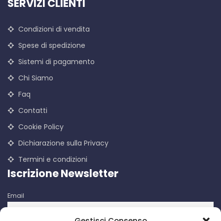
SERVIZI CLIENTI
Condizioni di vendita
Spese di spedizione
Sistemi di pagamento
Chi Siamo
Faq
Contatti
Cookie Policy
Dichiarazione sulla Privacy
Termini e condizioni
Iscrizione Newsletter
Email
Gestisci Consenso