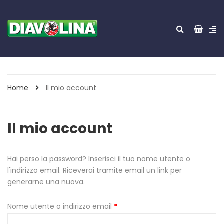
Home
Il mio account
Il mio account
Hai perso la password? Inserisci il tuo nome utente o
l'indirizzo email. Riceverai tramite email un link per
generarne una nuova.
Richiesto
Nome utente o indirizzo email
*