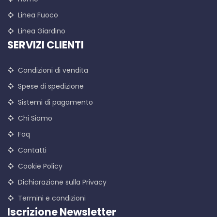
Linea Fuoco
Linea Giardino
SERVIZI CLIENTI
Condizioni di vendita
Spese di spedizione
Sistemi di pagamento
Chi Siamo
Faq
Contatti
Cookie Policy
Dichiarazione sulla Privacy
Termini e condizioni
Iscrizione Newsletter