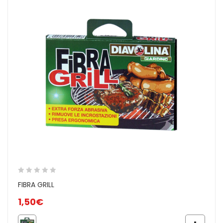
FIBRA GRILL
1,50
€