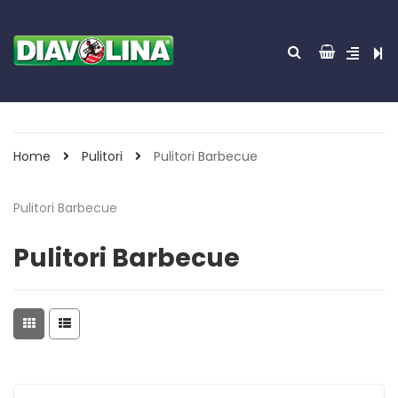
Home
Pulitori
Pulitori Barbecue
Pulitori Barbecue
Pulitori Barbecue