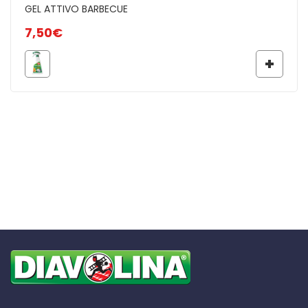
GEL ATTIVO BARBECUE
7,50
€