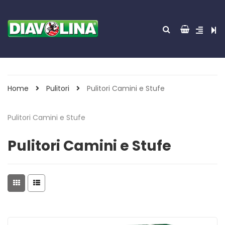
Home
Pulitori
Pulitori Camini e Stufe
Pulitori Camini e Stufe
Pulitori Camini e Stufe