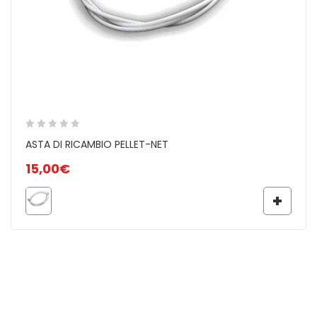
ASTA DI RICAMBIO PELLET-NET
15,00
€