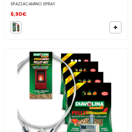
SPAZZACAMINO SPRAY
6,90
€