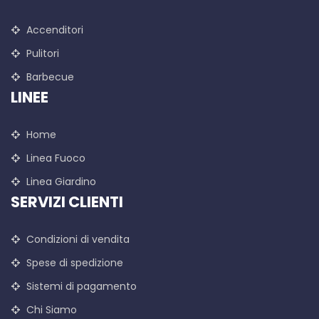
Accenditori
Pulitori
Barbecue
LINEE
Home
Linea Fuoco
Linea Giardino
SERVIZI CLIENTI
Condizioni di vendita
Spese di spedizione
Sistemi di pagamento
Chi Siamo