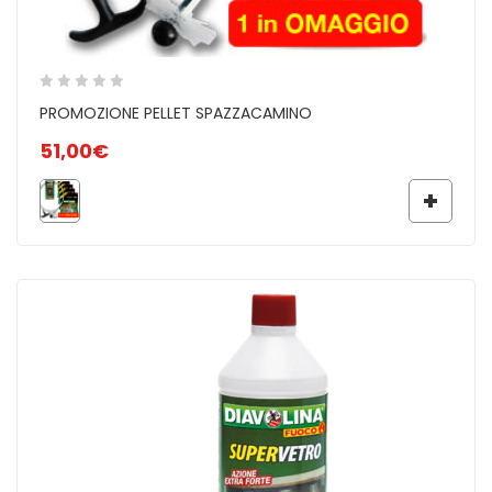
PROMOZIONE PELLET SPAZZACAMINO
51,00
€