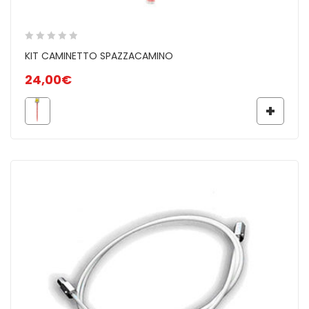
KIT CAMINETTO SPAZZACAMINO
24,00
€