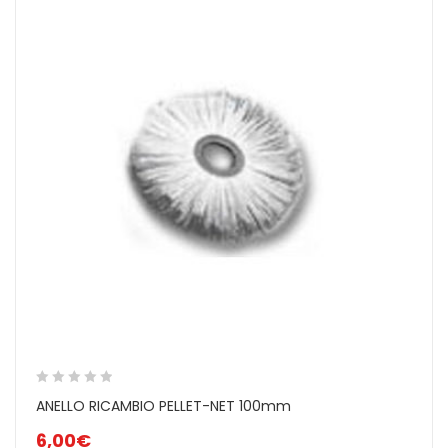
ANELLO RICAMBIO PELLET-NET 100mm
6,00
€