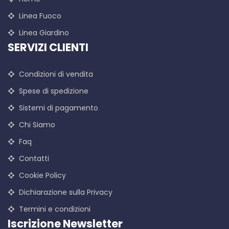
Linea Fuoco
Linea Giardino
SERVIZI CLIENTI
Condizioni di vendita
Spese di spedizione
Sistemi di pagamento
Chi Siamo
Faq
Contatti
Cookie Policy
Dichiarazione sulla Privacy
Termini e condizioni
Iscrizione Newsletter