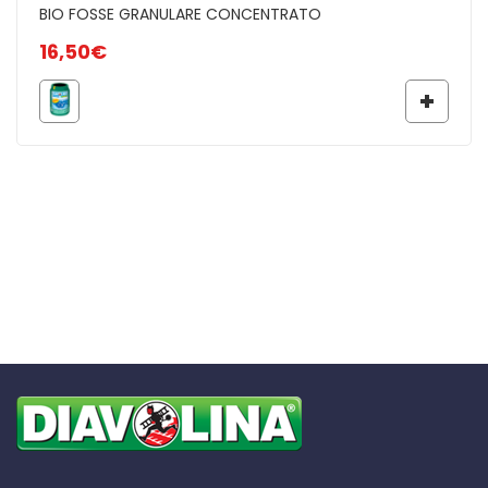
BIO FOSSE GRANULARE CONCENTRATO
16,50
€