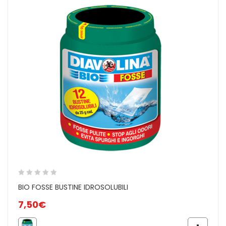
BIO FOSSE BUSTINE IDROSOLUBILI
7,50
€