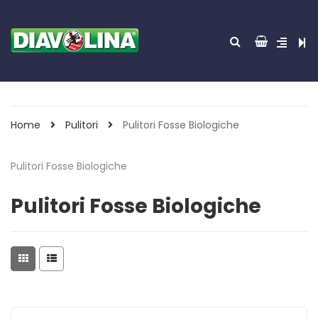
Home
Pulitori
Pulitori Fosse Biologiche
Pulitori Fosse Biologiche
Pulitori Fosse Biologiche