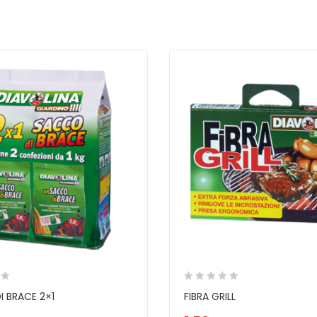
 BRACE 2×1
FIBRA GRILL