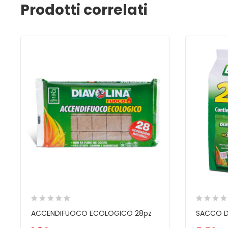
Prodotti correlati
ACCENDIFUOCO ECOLOGICO 28pz
SACCO DI