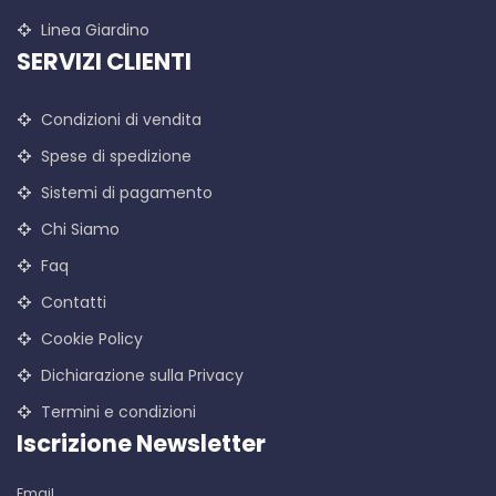
Linea Giardino
SERVIZI CLIENTI
Condizioni di vendita
Spese di spedizione
Sistemi di pagamento
Chi Siamo
Faq
Contatti
Cookie Policy
Dichiarazione sulla Privacy
Termini e condizioni
Iscrizione Newsletter
Email