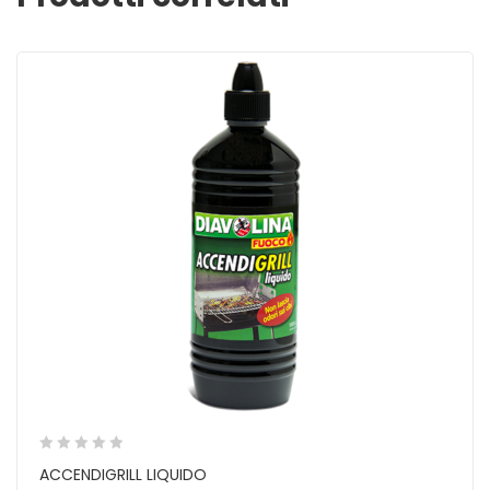
ACCENDIGRILL LIQUIDO