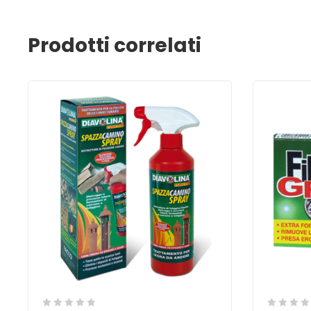
Prodotti correlati