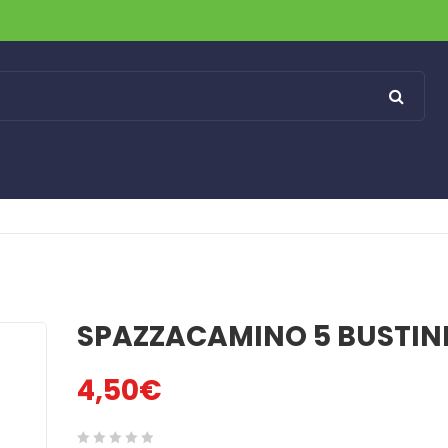
SPAZZACAMINO 5 BUSTIN
4,50
€