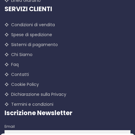
Linea Giardino
SERVIZI CLIENTI
Condizioni di vendita
Spese di spedizione
Sistemi di pagamento
Chi Siamo
Faq
Contatti
Cookie Policy
Dichiarazione sulla Privacy
Termini e condizioni
Iscrizione Newsletter
Email