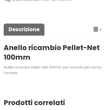
Descrizione
Anello ricambio Pellet-Net
100mm
Anello ricambio Pellet-Net 100mm per scovolo per canne
fumarie.
Prodotti correlati