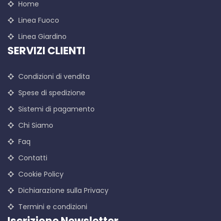
Home
Linea Fuoco
Linea Giardino
SERVIZI CLIENTI
Condizioni di vendita
Spese di spedizione
Sistemi di pagamento
Chi Siamo
Faq
Contatti
Cookie Policy
Dichiarazione sulla Privacy
Termini e condizioni
Iscrizione Newsletter