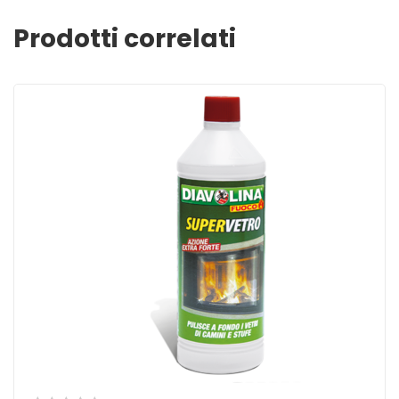
Prodotti correlati