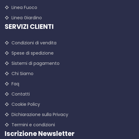
Linea Fuoco
Linea Giardino
SERVIZI CLIENTI
Condizioni di vendita
Spese di spedizione
Sistemi di pagamento
Chi Siamo
Faq
Contatti
Cookie Policy
Dichiarazione sulla Privacy
Termini e condizioni
Iscrizione Newsletter