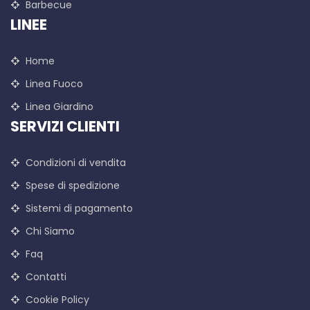
Barbecue
LINEE
Home
Linea Fuoco
Linea Giardino
SERVIZI CLIENTI
Condizioni di vendita
Spese di spedizione
Sistemi di pagamento
Chi Siamo
Faq
Contatti
Cookie Policy