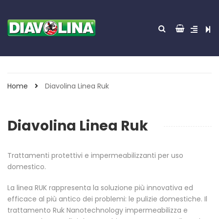
Home
Diavolina Linea Ruk
Diavolina Linea Ruk
Trattamenti protettivi e impermeabilizzanti per uso
domestico.
La linea RUK rappresenta la soluzione più innovativa ed
efficace al più antico dei problemi: le pulizie domestiche. Il
trattamento Ruk Nanotechnology impermeabilizza e