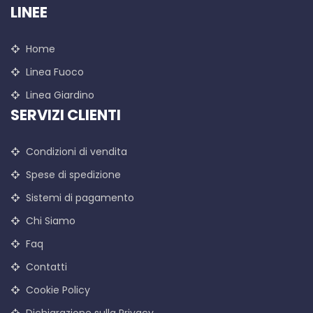
LINEE
Home
Linea Fuoco
Linea Giardino
SERVIZI CLIENTI
Condizioni di vendita
Spese di spedizione
Sistemi di pagamento
Chi Siamo
Faq
Contatti
Cookie Policy