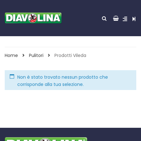
Home
Pulitori
Prodotti Vileda
Non è stato trovato nessun prodotto che
corrisponde alla tua selezione.