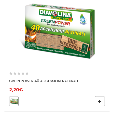
GREEN POWER 40 ACCENSIONI NATURALI
2,20
€