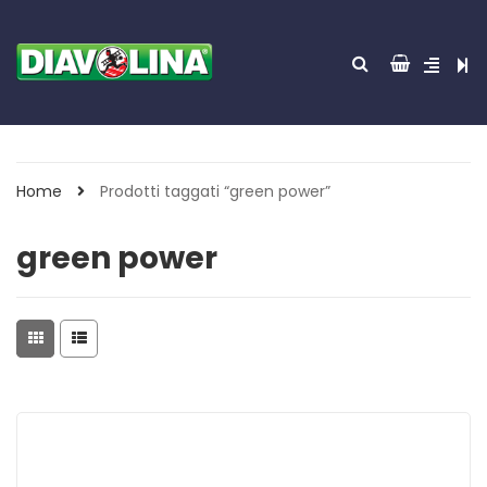
Home
Prodotti taggati “green power”
green power