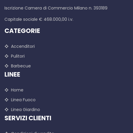
Iscrizione Camera di Commercio Milano n. 393189
Capitale sociale € 468.000,00 i.v.
CATEGORIE
Accenditori
Pulitori
Barbecue
LINEE
Home
Linea Fuoco
Linea Giardino
SERVIZI CLIENTI