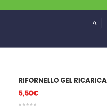
RIFORNELLO GEL RICARICA
5,50
€