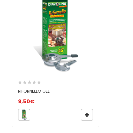
RIFORNELLO GEL
9,50
€