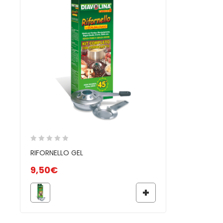
RIFORNELLO GEL
9,50
€