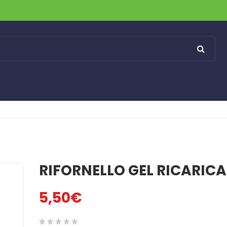
RIFORNELLO GEL RICARICA
5,50
€