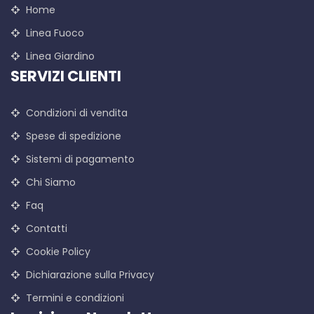
Home
Linea Fuoco
Linea Giardino
SERVIZI CLIENTI
Condizioni di vendita
Spese di spedizione
Sistemi di pagamento
Chi Siamo
Faq
Contatti
Cookie Policy
Dichiarazione sulla Privacy
Termini e condizioni