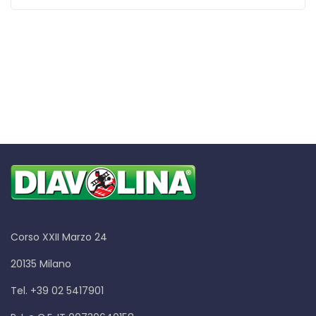
Corso XXII Marzo 24
20135 Milano
Tel. +39 02 5417901