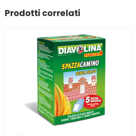
Prodotti correlati