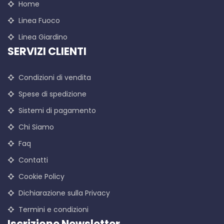
Home
Linea Fuoco
Linea Giardino
SERVIZI CLIENTI
Condizioni di vendita
Spese di spedizione
Sistemi di pagamento
Chi Siamo
Faq
Contatti
Cookie Policy
Dichiarazione sulla Privacy
Termini e condizioni
Iscrizione Newsletter