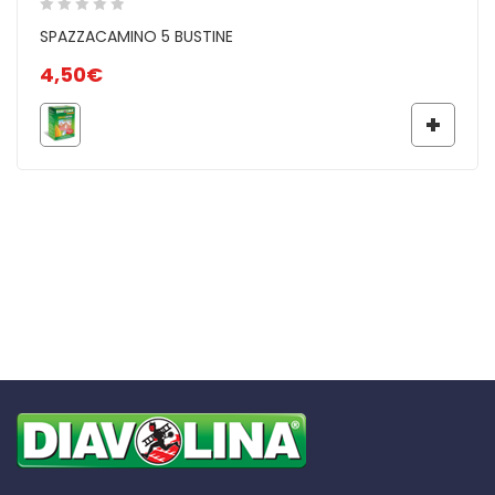
SPAZZACAMINO 5 BUSTINE
4,50
€