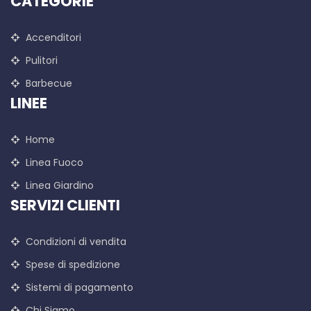
CATEGORIE
Accenditori
Pulitori
Barbecue
LINEE
Home
Linea Fuoco
Linea Giardino
SERVIZI CLIENTI
Condizioni di vendita
Spese di spedizione
Sistemi di pagamento
Chi Siamo