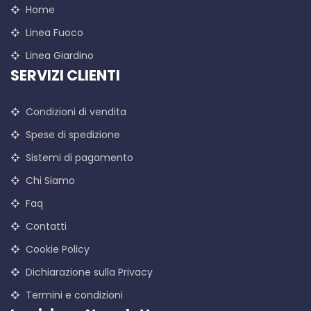
Home
Linea Fuoco
Linea Giardino
SERVIZI CLIENTI
Condizioni di vendita
Spese di spedizione
Sistemi di pagamento
Chi Siamo
Faq
Contatti
Cookie Policy
Dichiarazione sulla Privacy
Termini e condizioni