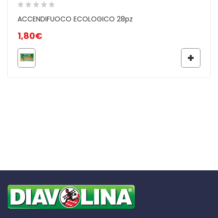
ACCENDIFUOCO ECOLOGICO 28pz
1,80
€