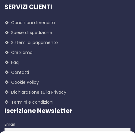
SERVIZI CLIENTI
Condizioni di vendita
Spese di spedizione
Sistemi di pagamento
Chi Siamo
Faq
Contatti
Cookie Policy
Dichiarazione sulla Privacy
Termini e condizioni
Iscrizione Newsletter
Email