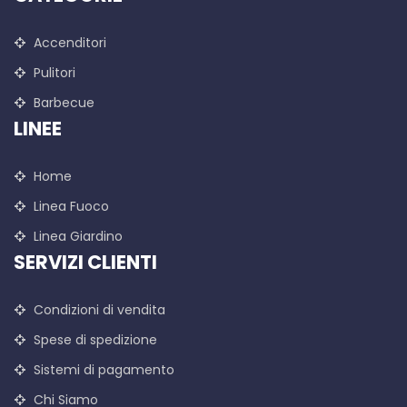
Accenditori
Pulitori
Barbecue
LINEE
Home
Linea Fuoco
Linea Giardino
SERVIZI CLIENTI
Condizioni di vendita
Spese di spedizione
Sistemi di pagamento
Chi Siamo